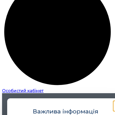
Особистий кабінет
Важлива інформація