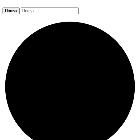
Пошук