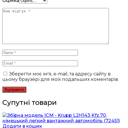
Оцінка
Зберегти моє ім'я, e-mail, та адресу сайту в
цьому браузері для моїх подальших коментарів.
Супутні товари
Додати в кошик