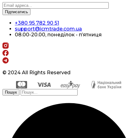
+380 95 782 90 51
support@icmtrade.com.ua
08.00-20.00, понеділок - п’ятниця
© 2024 All Rights Reserved
Пошук