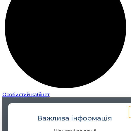
Особистий кабінет
Важлива інформація