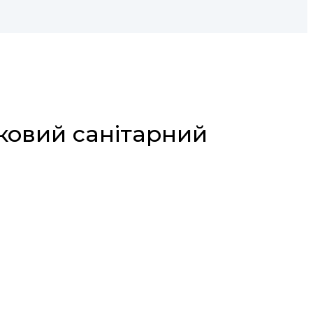
ьковий санітарний