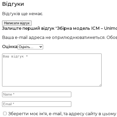
Відгуки
Відгуків ще немає.
Написати відгук
Залиште перший відгук “Збірна модель ICM – Unimog
Ваша e-mail адреса не оприлюднюватиметься.
Обов
Оцінка
Зберегти моє ім'я, e-mail, та адресу сайту в цьо