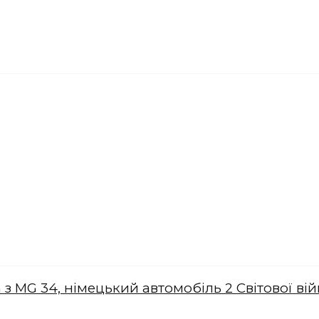
з MG 34, німецький автомобіль 2 Світової вій