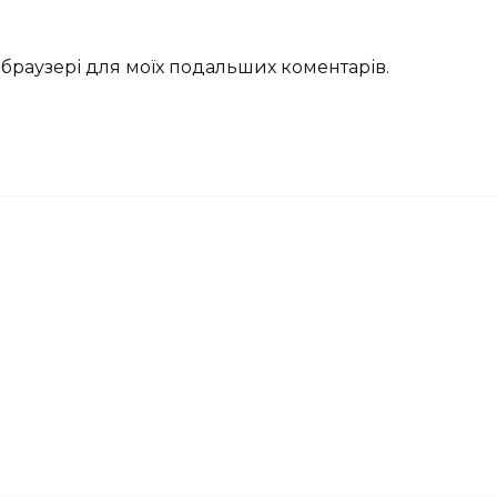
му браузері для моїх подальших коментарів.