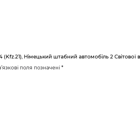
(Kfz.21), Німецький штабний автомобіль 2 Світової в
’язкові поля позначені
*