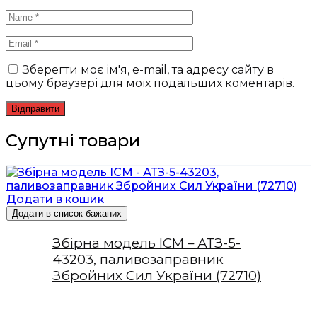
Зберегти моє ім'я, e-mail, та адресу сайту в
цьому браузері для моїх подальших коментарів.
Супутні товари
Додати в кошик
Додати в список бажаних
Збірна модель ICM – АТЗ-5-
43203, паливозаправник
Збройних Сил України (72710)