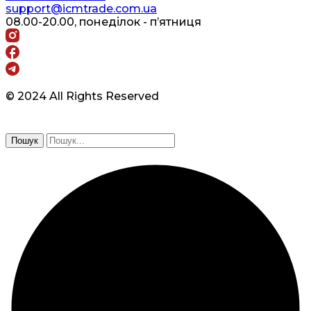
support@icmtrade.com.ua
08.00-20.00, понеділок - п’ятниця
© 2024 All Rights Reserved
Пошук