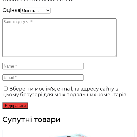
Оцінка
Зберегти моє ім'я, e-mail, та адресу сайту в
цьому браузері для моїх подальших коментарів.
Супутні товари