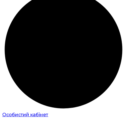
Особистий кабінет