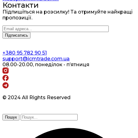
Контакти
Підпишіться на розсилку! Та отримуйте найкращі
пропозиції.
+380 95 782 90 51
support@icmtrade.com.ua
08.00-20.00, понеділок - п’ятниця
© 2024 All Rights Reserved
Пошук