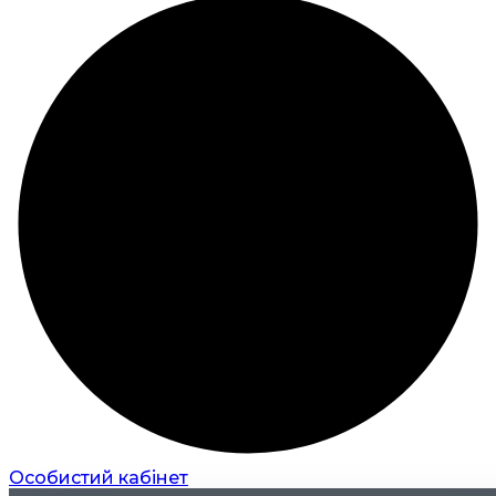
Особистий кабінет