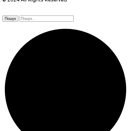
Пошук