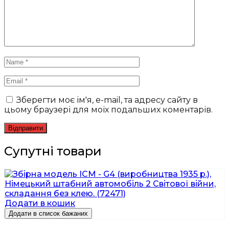
Зберегти моє ім'я, e-mail, та адресу сайту в
цьому браузері для моїх подальших коментарів.
Супутні товари
Додати в кошик
Додати в список бажаних