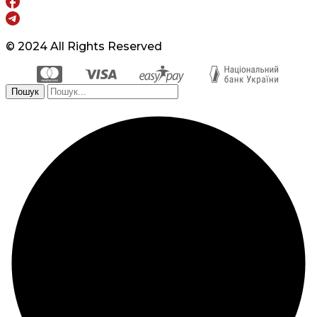
© 2024 All Rights Reserved
Пошук