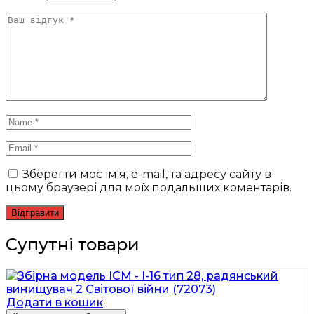
Зберегти моє ім'я, e-mail, та адресу сайту в
цьому браузері для моїх подальших коментарів.
Супутні товари
Додати в кошик