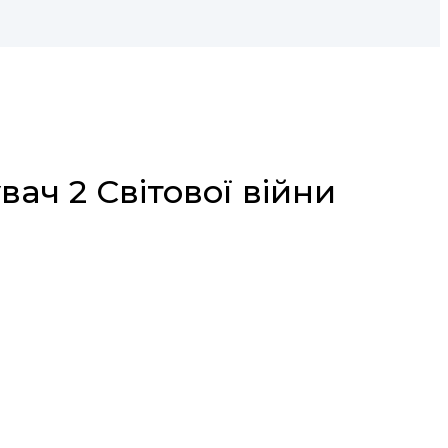
вач 2 Світової війни