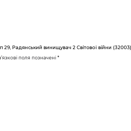
п 29, Радянський винищувач 2 Світової війни (32003)
’язкові поля позначені
*