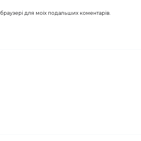
му браузері для моїх подальших коментарів.