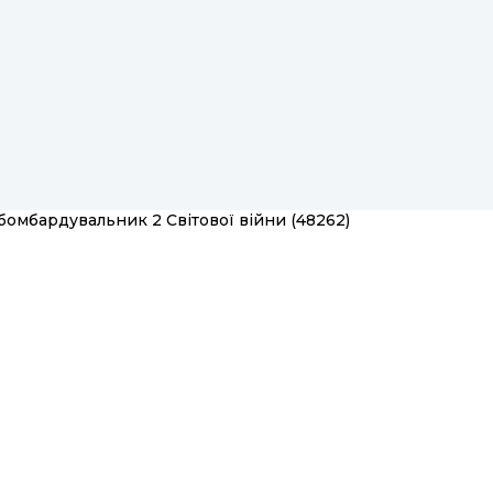
бомбардувальник 2 Світової війни (48262)