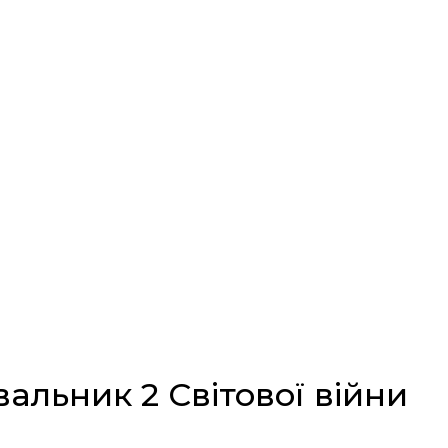
альник 2 Світової війни