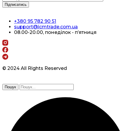
+380 95 782 90 51
support@icmtrade.com.ua
08.00-20.00, понеділок - п’ятниця
© 2024 All Rights Reserved
Пошук