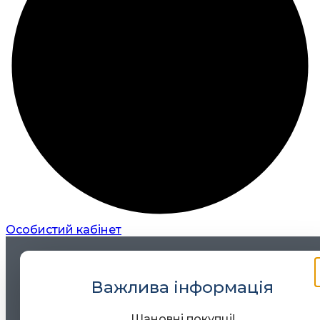
Особистий кабінет
Важлива інформація
Шановні покупці!