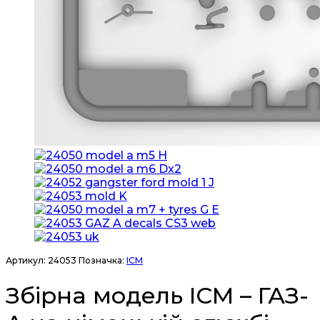
Артикул:
24053
Позначка:
ICM
Збірна модель ICM – ГАЗ-