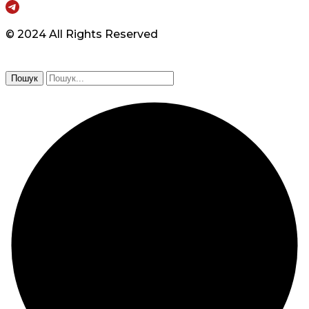
© 2024 All Rights Reserved
Пошук