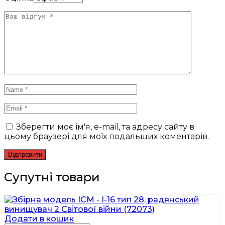
Зберегти моє ім'я, e-mail, та адресу сайту в
цьому браузері для моїх подальших коментарів.
Супутні товари
Додати в кошик