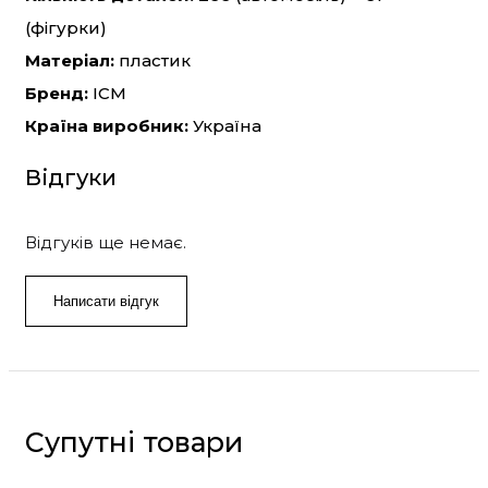
(фігурки)
Матеріал:
пластик
Бренд:
ICM
Країна виробник:
Україна
Відгуки
Відгуків ще немає.
Написати відгук
Супутні товари