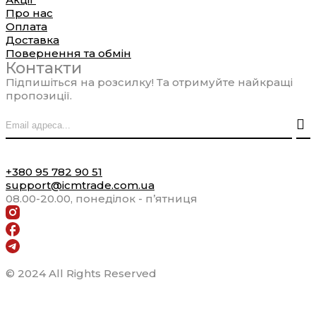
Про нас
Оплата
Доставка
Повернення та обмін
Контакти
Підпишіться на розсилку! Та отримуйте найкращі
пропозиції.
+380 95 782 90 51
support@icmtrade.com.ua
08.00-20.00, понеділок - п’ятниця
© 2024 All Rights Reserved