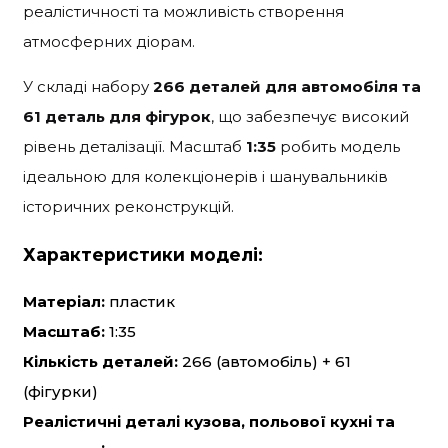
реалістичності та можливість створення
атмосферних діорам.
У складі набору
266 деталей для автомобіля та
61 деталь для фігурок
, що забезпечує високий
рівень деталізації. Масштаб
1:35
робить модель
ідеальною для колекціонерів і шанувальників
історичних реконструкцій.
Характеристики моделі:
Матеріал:
пластик
Масштаб:
1:35
Кількість деталей:
266 (автомобіль) + 61
(фігурки)
Реалістичні деталі кузова, польової кухні та