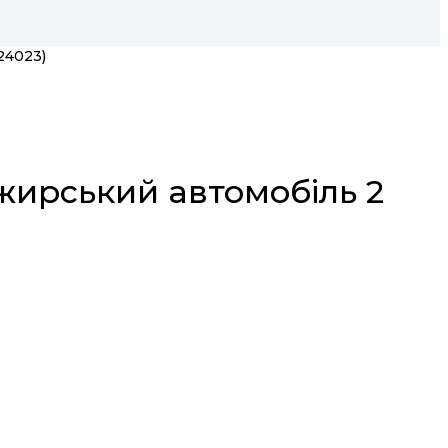
24023)
ажирський автомобіль 2