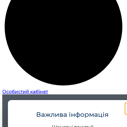
Особистий кабінет
Важлива інформація