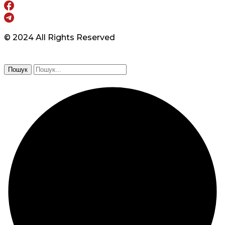
© 2024 All Rights Reserved
Пошук