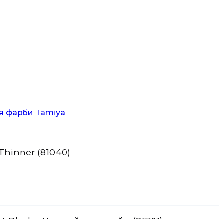
Thinner (81040)