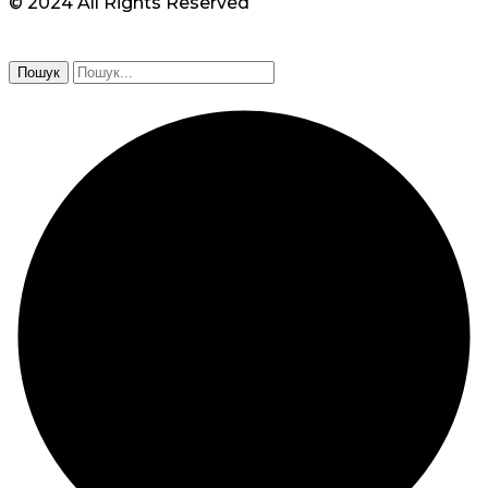
© 2024 All Rights Reserved
Пошук