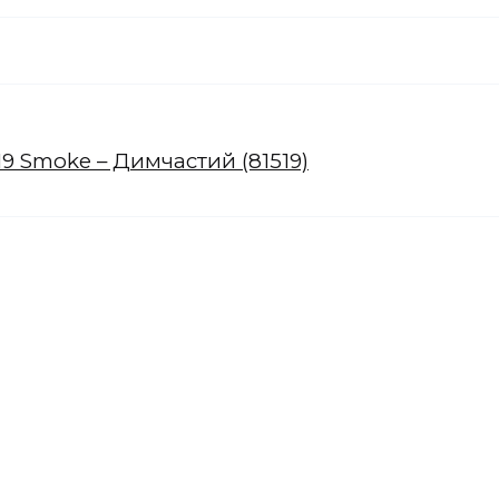
19 Smoke – Димчастий (81519)