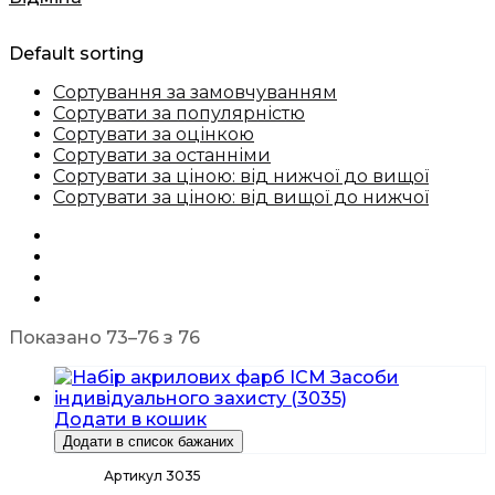
Default sorting
Сортування за замовчуванням
Сортувати за популярністю
Сортувати за оцінкою
Сортувати за останніми
Сортувати за ціною: від нижчої до вищої
Сортувати за ціною: від вищої до нижчої
Показано 73–76 з 76
Додати в кошик
Додати в список бажаних
Артикул 3035