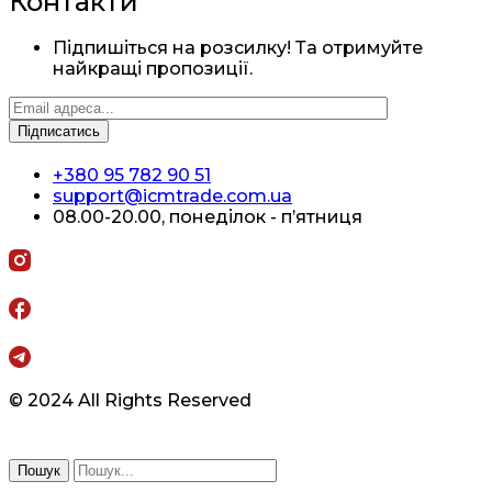
Контакти
Підпишіться на розсилку! Та отримуйте
найкращі пропозиції.
+380 95 782 90 51
support@icmtrade.com.ua
08.00-20.00, понеділок - п’ятниця
© 2024 All Rights Reserved
Пошук