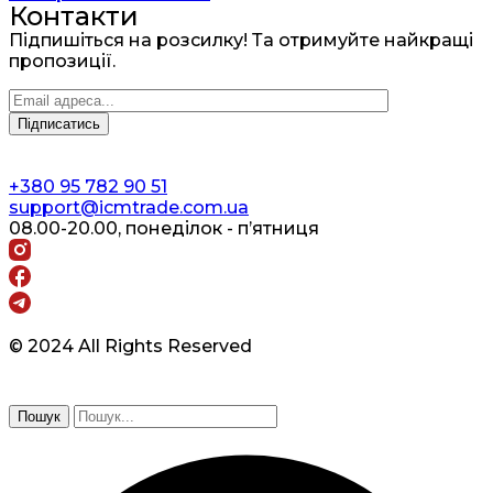
Контакти
Підпишіться на розсилку! Та отримуйте найкращі
пропозиції.
+380 95 782 90 51
support@icmtrade.com.ua
08.00-20.00, понеділок - п’ятниця
© 2024 All Rights Reserved
Пошук