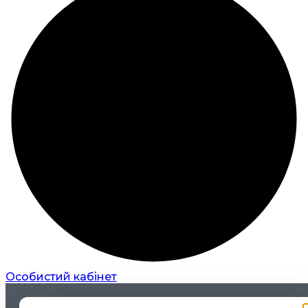
Особистий кабінет